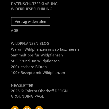
DATENSCHUTZERKLÄRUNG
WIDERRUFSBELEHRUNG
Vertrag widerrufen
AGB
WILDPFLANZEN BLOG
Warum Wildpflanzen uns so faszinieren
Sammeltipps für Wildpflanzen
SHOP rund um Wildpflanzen
200+ essbare Blüten
100+ Rezepte mit Wildpflanzen
NEWSLETTER
2026 © Coletta Oberhoff DESIGN
GROUNDING PAGE