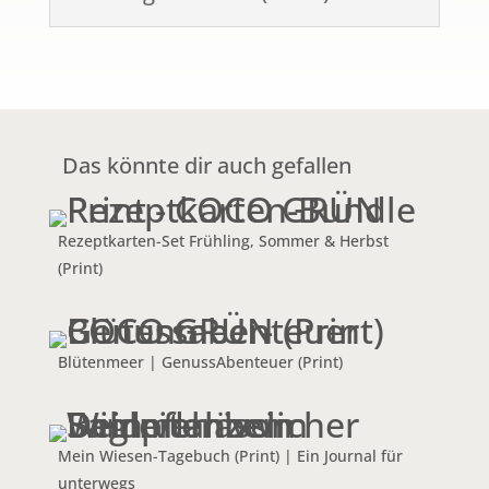
Das könnte dir auch gefallen
Rezeptkarten-Set Frühling, Sommer & Herbst
(Print)
Blütenmeer | GenussAbenteuer (Print)
Mein Wiesen-Tagebuch (Print) | Ein Journal für
unterwegs