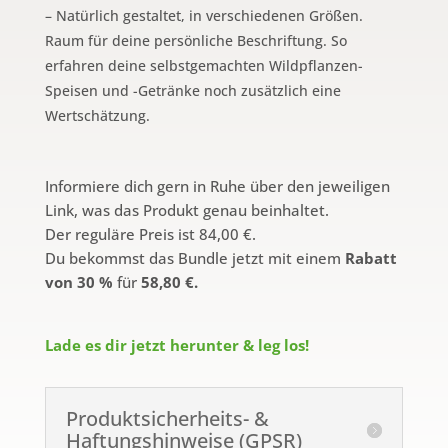
– Natürlich gestaltet, in verschiedenen Größen.
Raum für deine persönliche Beschriftung. So
erfahren deine selbstgemachten Wildpflanzen-
Speisen und -Getränke noch zusätzlich eine
Wertschätzung.
Informiere dich gern in Ruhe über den jeweiligen
Link, was das Produkt genau beinhaltet.
Der reguläre Preis ist 84,00 €.
Du bekommst das Bundle jetzt mit einem
Rabatt
von
30 %
für
58,80 €.
Lade es dir jetzt herunter & leg los!
Produktsicherheits- &
Haftungshinweise (GPSR)