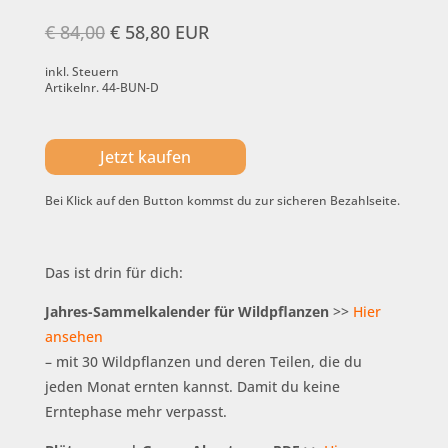
€ 84,00
€ 58,80 EUR
inkl. Steuern
Artikelnr. 44-BUN-D
Jetzt kaufen
Bei Klick auf den Button kommst du zur sicheren Bezahlseite.
Das ist drin für dich:
Jahres-Sammelkalender für Wildpflanzen
>>
Hier
ansehen
– mit 30 Wildpflanzen und deren Teilen, die du
jeden Monat ernten kannst. Damit du keine
Erntephase mehr verpasst.