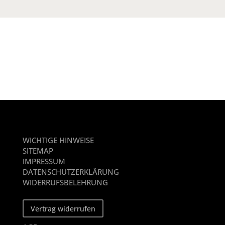
WICHTIGE HINWEISE
SITEMAP
IMPRESSUM
DATENSCHUTZERKLÄRUNG
WIDERRUFSBELEHRUNG
Vertrag widerrufen