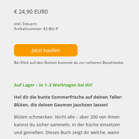
€ 24,90 EUR0
inkl. Steuern
Artikelnummer: 42-Blü-P
Jetzt kaufen
Bei Klick auf den Button kommst du zur sicheren Bezahlseite.
Auf Lager – in 1–3 Werktagen bei dir!
Hol dir die bunte Sommerfrische auf deinen Teller:
Blüten, die deinen Gaumen jauchzen lassen!
Blüten schmecken. Nicht alle – aber 200 von ihnen
kannst du sicher sammeln, in der Küche einsetzen
und genießen. Dieses Buch zeigt dir welche, wann