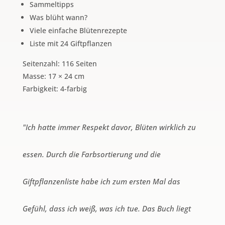
Sammeltipps
Was blüht wann?
Viele einfache Blütenrezepte
Liste mit 24 Giftpflanzen
Seitenzahl: 116 Seiten
Masse: 17 × 24 cm
Farbigkeit: 4-farbig
"Ich hatte immer Respekt davor, Blüten wirklich zu
essen. Durch die Farbsortierung und die
Giftpflanzenliste habe ich zum ersten Mal das
Gefühl, dass ich weiß, was ich tue. Das Buch liegt