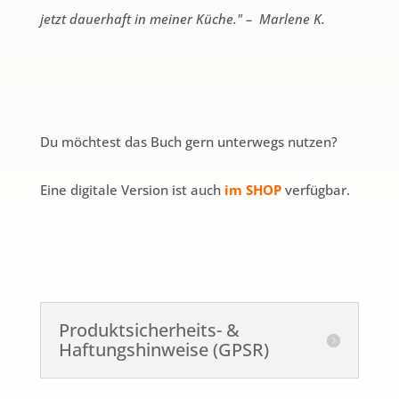
jetzt dauerhaft in meiner Küche."
– Marlene K.
Du möchtest das Buch gern unterwegs nutzen?
Eine digitale Version ist auch
im SHOP
verfügbar.
Produktsicherheits- &
Haftungshinweise (GPSR)