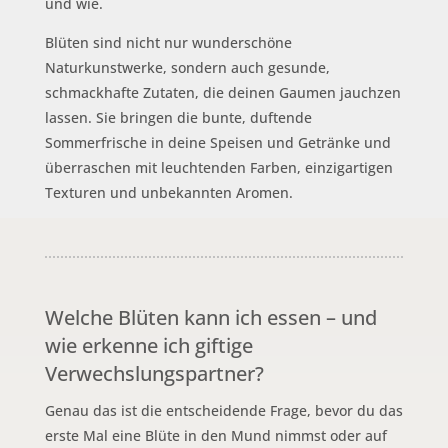
und wie.
Blüten sind nicht nur wunderschöne
Naturkunstwerke, sondern auch gesunde,
schmackhafte Zutaten, die deinen Gaumen jauchzen
lassen. Sie bringen die bunte, duftende
Sommerfrische in deine Speisen und Getränke und
überraschen mit leuchtenden Farben, einzigartigen
Texturen und unbekannten Aromen.
Welche Blüten kann ich essen – und
wie erkenne ich giftige
Verwechslungspartner?
Genau das ist die entscheidende Frage, bevor du das
erste Mal eine Blüte in den Mund nimmst oder auf