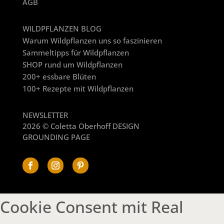
AGB
WILDPFLANZEN BLOG
Warum Wildpflanzen uns so faszinieren
Sammeltipps für Wildpflanzen
SHOP rund um Wildpflanzen
200+ essbare Blüten
100+ Rezepte mit Wildpflanzen
NEWSLETTER
2026 © Coletta Oberhoff DESIGN
GROUNDING PAGE
Cookie Consent mit Real