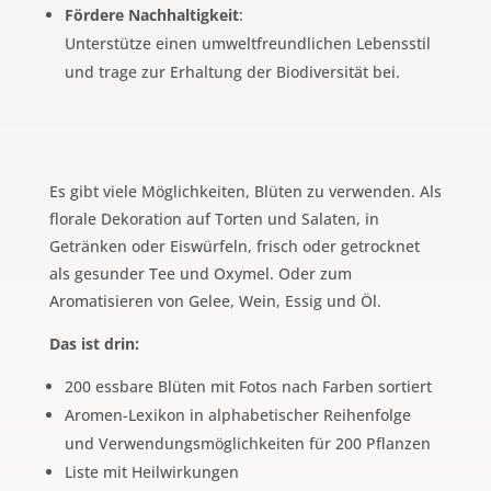
Fördere Nachhaltigkeit
:
Unterstütze einen umweltfreundlichen Lebensstil
und trage zur Erhaltung der Biodiversität bei.
Es gibt viele Möglichkeiten, Blüten zu verwenden. Als
florale Dekoration auf Torten und Salaten, in
Getränken oder Eiswürfeln, frisch oder getrocknet
als gesunder Tee und Oxymel. Oder zum
Aromatisieren von Gelee, Wein, Essig und Öl.
Das ist drin:
200 essbare Blüten mit Fotos nach Farben sortiert
Aromen-Lexikon in alphabetischer Reihenfolge
und Verwendungsmöglichkeiten für 200 Pflanzen
Liste mit Heilwirkungen