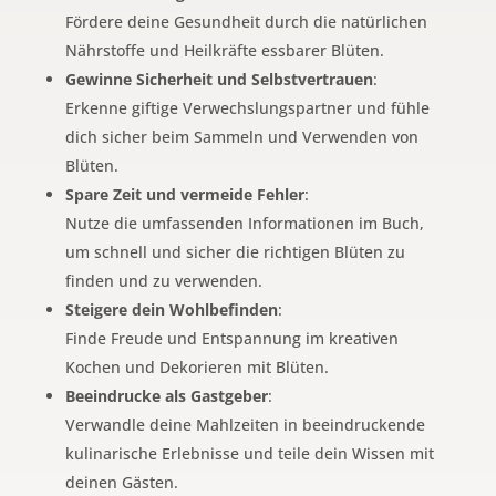
Fördere deine Gesundheit durch die natürlichen
Nährstoffe und Heilkräfte essbarer Blüten.
Gewinne Sicherheit und Selbstvertrauen
:
Erkenne giftige Verwechslungspartner und fühle
dich sicher beim Sammeln und Verwenden von
Blüten.
Spare Zeit und vermeide Fehler
:
Nutze die umfassenden Informationen im Buch,
um schnell und sicher die richtigen Blüten zu
finden und zu verwenden.
Steigere dein Wohlbefinden
:
Finde Freude und Entspannung im kreativen
Kochen und Dekorieren mit Blüten.
Beeindrucke als Gastgeber
:
Verwandle deine Mahlzeiten in beeindruckende
kulinarische Erlebnisse und teile dein Wissen mit
deinen Gästen.