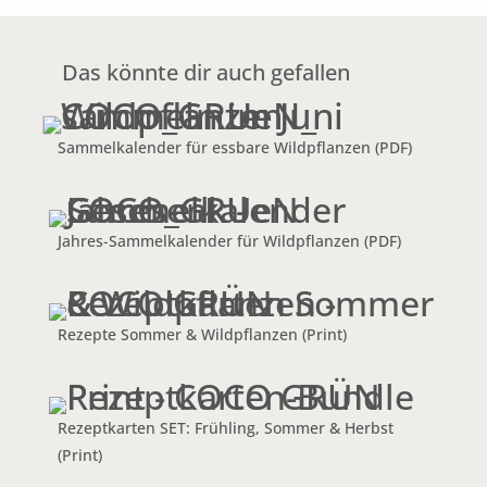
Das könnte dir auch gefallen
Sammelkalender für essbare Wildpflanzen (PDF)
Jahres-Sammelkalender für Wildpflanzen (PDF)
Rezepte Sommer & Wildpflanzen (Print)
Rezeptkarten SET: Frühling, Sommer & Herbst
(Print)