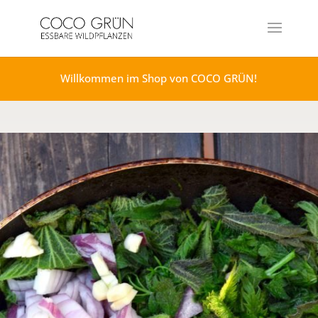
Willkommen im Shop von COCO GRÜN!