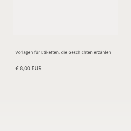
Vorlagen für Etiketten, die Geschichten erzählen
€ 8,00 EUR