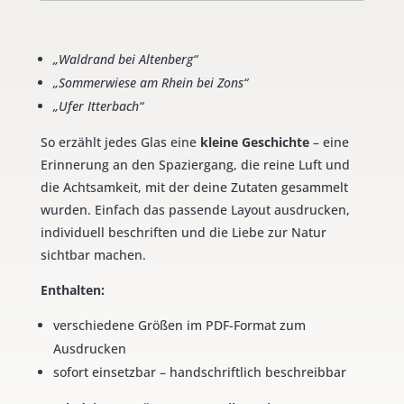
„Waldrand bei Altenberg“
„Sommerwiese am Rhein bei Zons“
„Ufer Itterbach“
So erzählt jedes Glas eine
kleine Geschichte
– eine
Erinnerung an den Spaziergang, die reine Luft und
die Achtsamkeit, mit der deine Zutaten gesammelt
wurden. Einfach das passende Layout ausdrucken,
individuell beschriften und die Liebe zur Natur
sichtbar machen.
Enthalten:
verschiedene Größen im PDF-Format zum
Ausdrucken
sofort einsetzbar – handschriftlich beschreibbar