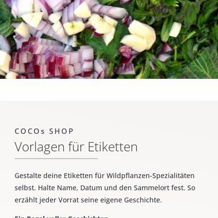
COCOs SHOP
Vorlagen für Etiketten
Gestalte deine Etiketten für Wildpflanzen-Spezialitäten
selbst. Halte Name, Datum und den Sammelort fest. So
erzählt jeder Vorrat seine eigene Geschichte.