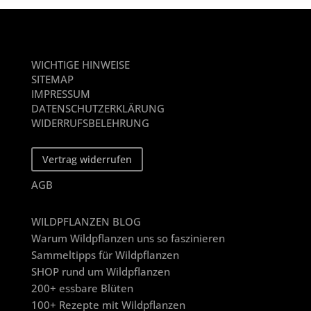
WICHTIGE HINWEISE
SITEMAP
IMPRESSUM
DATENSCHUTZERKLÄRUNG
WIDERRUFSBELEHRUNG
Vertrag widerrufen
AGB
WILDPFLANZEN BLOG
Warum Wildpflanzen uns so faszinieren
Sammeltipps für Wildpflanzen
SHOP rund um Wildpflanzen
200+ essbare Blüten
100+ Rezepte mit Wildpflanzen