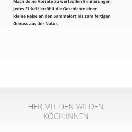
Mach
deine Vorräte zu wertvollen
Erinnerungen:
Jedes Etikett erzählt die Geschichte einer
kleine
Reise
an den Sammelort bis zum fertigen
Genuss aus der Natur.
HER MIT DEN WILDEN
KÖCH:INNEN