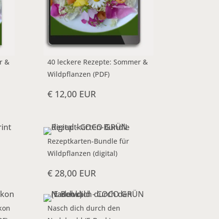
r &
40 leckere Rezepte: Sommer &
Wildpflanzen (PDF)
€ 12,00 EUR
Rezeptkarten-Bundle für
Wildpflanzen (digital)
€ 28,00 EUR
kon
Nasch dich durch den